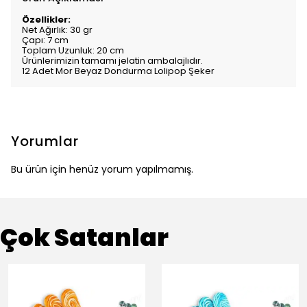
Özellikler:
Net Ağırlık: 30 gr
Çapı: 7 cm
Toplam Uzunluk: 20 cm
Ürünlerimizin tamamı jelatin ambalajlıdır.
12 Adet Mor Beyaz Dondurma Lolipop Şeker
Yorumlar
Bu ürün için henüz yorum yapılmamış.
Çok Satanlar