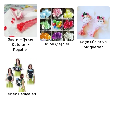
Süsler - Şeker
Keçe Süsler ve
Balon Çeşitleri
Kutuları -
Magnetler
Poşetler
Bebek Hediyeleri