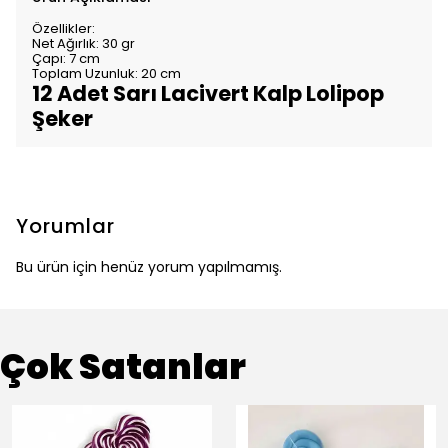
Özellikler:
Net Ağırlık: 30 gr
Çapı: 7 cm
Toplam Uzunluk: 20 cm
12 Adet Sarı Lacivert Kalp Lolipop
Şeker
Yorumlar
Bu ürün için henüz yorum yapılmamış.
Çok Satanlar