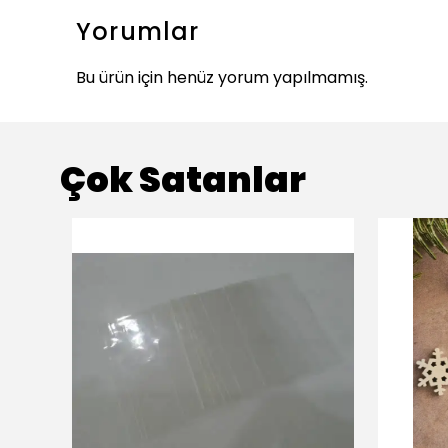
Yorumlar
Bu ürün için henüz yorum yapılmamış.
Çok Satanlar