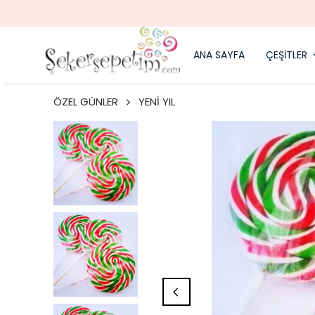
ANA SAYFA
ÇEŞİTLER
ÖZEL GÜNLER
YENİ YIL