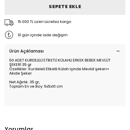
SEPETE EKLE
15.000 TL üzeri ücretsiz kargo
10 gün içinde iade değişim
Ürün Açıklaması
50 ADET KURDELELİ ETİKETLİ KÜLAHLI ERKEK BEBEK MEVLÜT
ŞEKERİ 35 gr
Özellikler: Kurdeleli Etiketli Külah içinde Mevlüt şekeri+
Akide Şeker
Net Ağırlık: 35 gr,
Toplam En ve Boy: 5x5x10 cm
Yorumlar