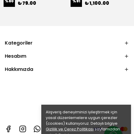
%
60
%
91
₺ 79.00
₺ 1,100.00
Kategoriler
Hesabım
Hakkımızda
Alışveriş deneyiminizi iyileştirmek için
yasal düzenlemelere uygun çerezler
(cookies) kullanıyoruz. Detaylı bilgiye
Gizlilik ve Çerez Politikası
sayfamızdan