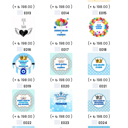
(+ ₺ 198.00 )
(+ ₺ 198.00 )
(+ ₺ 198.00 )
E013
E014
E015
(+ ₺ 198.00 )
(+ ₺ 198.00 )
(+ ₺ 198.00 )
E016
E017
E018
(+ ₺ 198.00 )
(+ ₺ 198.00 )
(+ ₺ 198.00 )
E019
E020
E021
(+ ₺ 198.00 )
(+ ₺ 198.00 )
(+ ₺ 198.00 )
E022
E023
E024