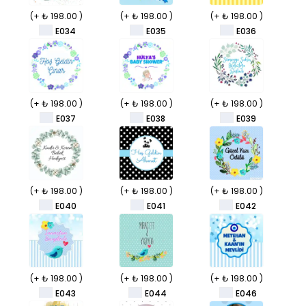
(+ ₺ 198.00 )
(+ ₺ 198.00 )
(+ ₺ 198.00 )
E034
E035
E036
(+ ₺ 198.00 )
(+ ₺ 198.00 )
(+ ₺ 198.00 )
E037
E038
E039
(+ ₺ 198.00 )
(+ ₺ 198.00 )
(+ ₺ 198.00 )
E040
E041
E042
(+ ₺ 198.00 )
(+ ₺ 198.00 )
(+ ₺ 198.00 )
E043
E044
E046