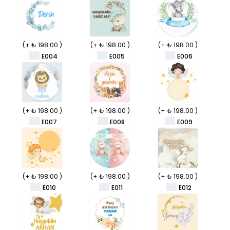
(+ ₺ 198.00 )
(+ ₺ 198.00 )
(+ ₺ 198.00 )
E004
E005
E006
(+ ₺ 198.00 )
(+ ₺ 198.00 )
(+ ₺ 198.00 )
E007
E008
E009
(+ ₺ 198.00 )
(+ ₺ 198.00 )
(+ ₺ 198.00 )
E010
E011
E012