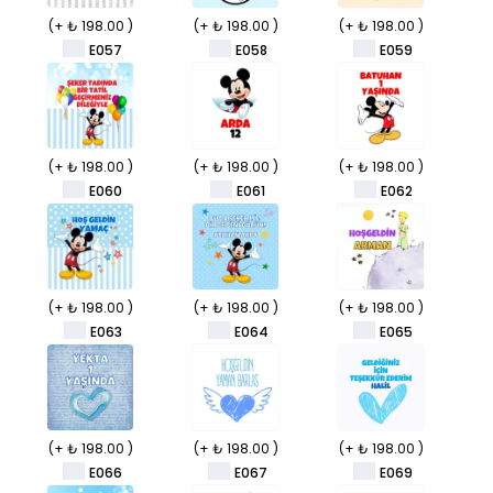
(+ ₺ 198.00 )
(+ ₺ 198.00 )
(+ ₺ 198.00 )
E057
E058
E059
(+ ₺ 198.00 )
(+ ₺ 198.00 )
(+ ₺ 198.00 )
E060
E061
E062
(+ ₺ 198.00 )
(+ ₺ 198.00 )
(+ ₺ 198.00 )
E063
E064
E065
(+ ₺ 198.00 )
(+ ₺ 198.00 )
(+ ₺ 198.00 )
E066
E067
E069