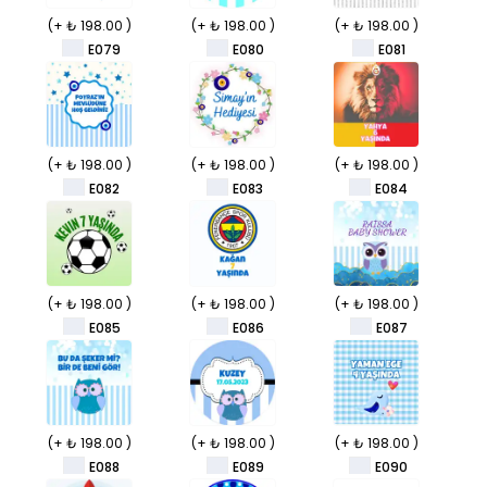
(+ ₺ 198.00 )
(+ ₺ 198.00 )
(+ ₺ 198.00 )
E079
E080
E081
(+ ₺ 198.00 )
(+ ₺ 198.00 )
(+ ₺ 198.00 )
E082
E083
E084
(+ ₺ 198.00 )
(+ ₺ 198.00 )
(+ ₺ 198.00 )
E085
E086
E087
(+ ₺ 198.00 )
(+ ₺ 198.00 )
(+ ₺ 198.00 )
E088
E089
E090