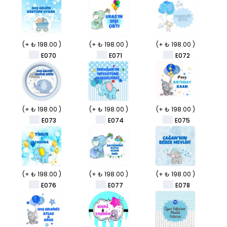
(+ ₺ 198.00 )
(+ ₺ 198.00 )
(+ ₺ 198.00 )
E070
E071
E072
(+ ₺ 198.00 )
(+ ₺ 198.00 )
(+ ₺ 198.00 )
E073
E074
E075
(+ ₺ 198.00 )
(+ ₺ 198.00 )
(+ ₺ 198.00 )
E076
E077
E078