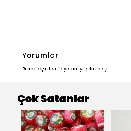
Yorumlar
Bu ürün için henüz yorum yapılmamış.
Çok Satanlar