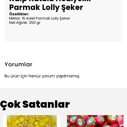
Parmak Lolly Şeker
Özellikler:
Miktar: 15 Adet Parmak Lolly Şeker
Net Ağırlık: 250 gr
Yorumlar
Bu ürün için henüz yorum yapılmamış.
Çok Satanlar