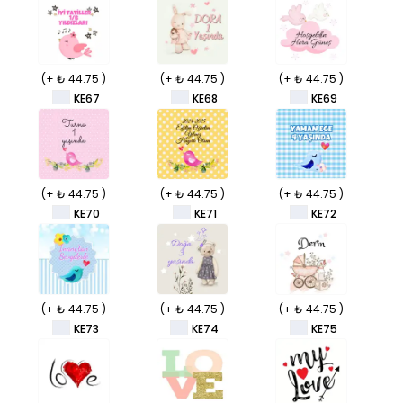
(+ ₺ 44.75 )
(+ ₺ 44.75 )
(+ ₺ 44.75 )
KE67
KE68
KE69
(+ ₺ 44.75 )
(+ ₺ 44.75 )
(+ ₺ 44.75 )
KE70
KE71
KE72
(+ ₺ 44.75 )
(+ ₺ 44.75 )
(+ ₺ 44.75 )
KE73
KE74
KE75