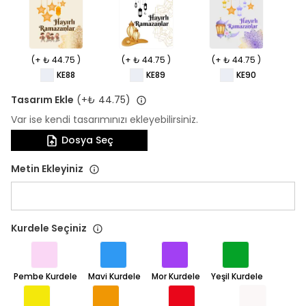
(+ ₺ 44.75 )
(+ ₺ 44.75 )
(+ ₺ 44.75 )
KE88
KE89
KE90
Tasarım Ekle
(+
₺ 44.75
)
Var ise kendi tasarımınızı ekleyebilirsiniz.
Dosya Seç
Metin Ekleyiniz
Kurdele Seçiniz
Pembe Kurdele
Mavi Kurdele
Mor Kurdele
Yeşil Kurdele