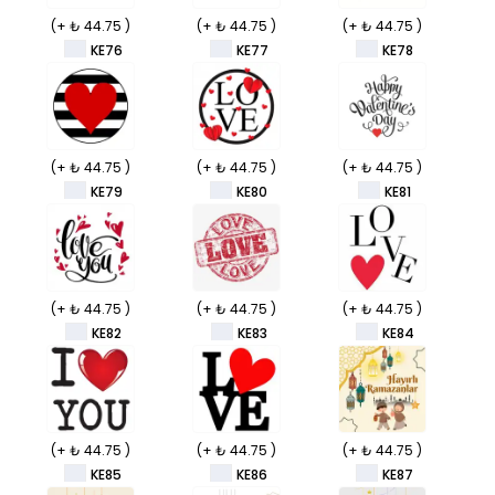
(+ ₺ 44.75 )
(+ ₺ 44.75 )
(+ ₺ 44.75 )
KE76
KE77
KE78
(+ ₺ 44.75 )
(+ ₺ 44.75 )
(+ ₺ 44.75 )
KE79
KE80
KE81
(+ ₺ 44.75 )
(+ ₺ 44.75 )
(+ ₺ 44.75 )
KE82
KE83
KE84
(+ ₺ 44.75 )
(+ ₺ 44.75 )
(+ ₺ 44.75 )
KE85
KE86
KE87