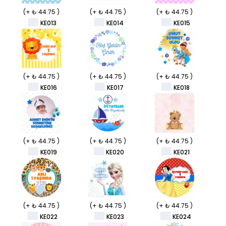
(+ ₺ 44.75 )
(+ ₺ 44.75 )
(+ ₺ 44.75 )
KE013
KE014
KE015
(+ ₺ 44.75 )
(+ ₺ 44.75 )
(+ ₺ 44.75 )
KE016
KE017
KE018
(+ ₺ 44.75 )
(+ ₺ 44.75 )
(+ ₺ 44.75 )
KE019
KE020
KE021
(+ ₺ 44.75 )
(+ ₺ 44.75 )
(+ ₺ 44.75 )
KE022
KE023
KE024