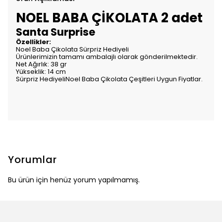
NOEL BABA ÇİKOLATA 2 adet
Santa Surprise
Özellikler:
Noel Baba Çikolata Sürpriz Hediyeli
Ürünlerimizin tamamı ambalajlı olarak gönderilmektedir.
Net Ağırlık: 38 gr
Yükseklik: 14 cm
Sürpriz HediyeliNoel Baba Çikolata Çeşitleri Uygun Fiyatlar.
Yorumlar
Bu ürün için henüz yorum yapılmamış.