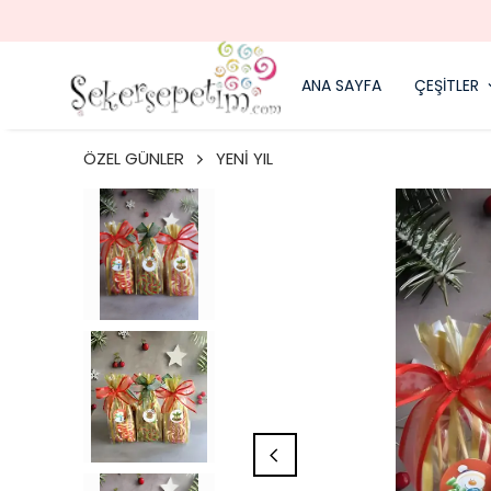
ANA SAYFA
ÇEŞİTLER
ÖZEL GÜNLER
YENİ YIL