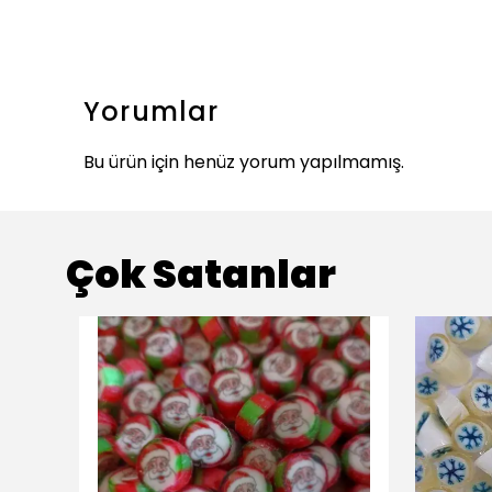
Yorumlar
Bu ürün için henüz yorum yapılmamış.
Çok Satanlar