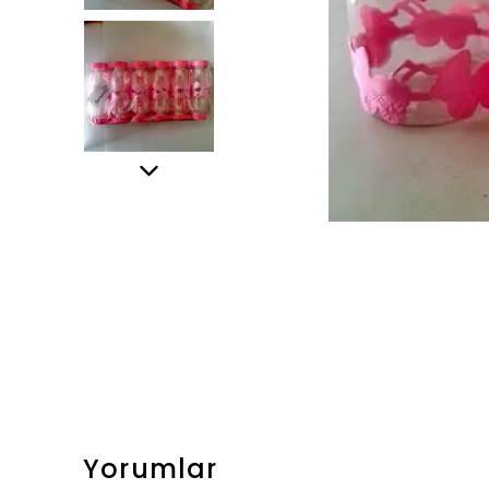
Yorumlar