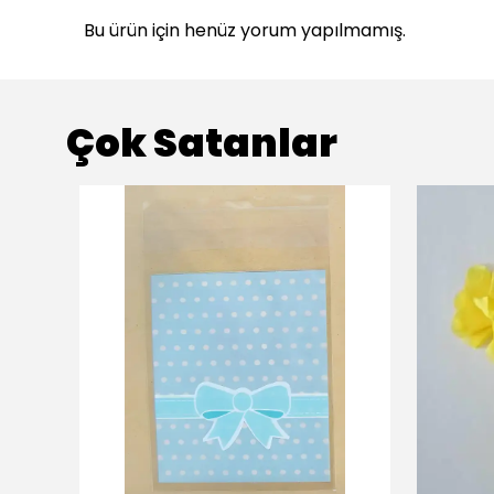
Bu ürün için henüz yorum yapılmamış.
Çok Satanlar