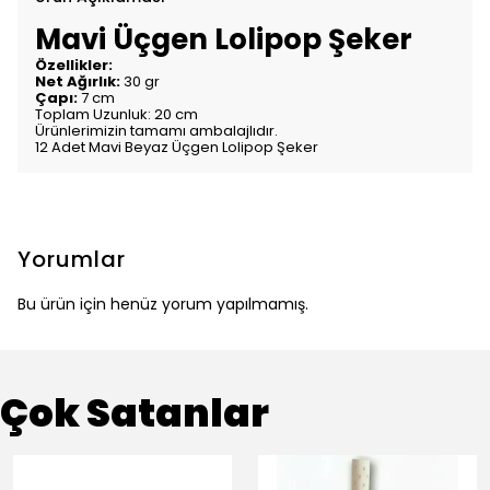
Mavi Üçgen Lolipop Şeker
Özellikler:
Net Ağırlık:
30 gr
Çapı:
7 cm
Toplam Uzunluk: 20 cm
Ürünlerimizin tamamı ambalajlıdır.
12 Adet Mavi Beyaz Üçgen Lolipop Şeker
Yorumlar
Bu ürün için henüz yorum yapılmamış.
Çok Satanlar