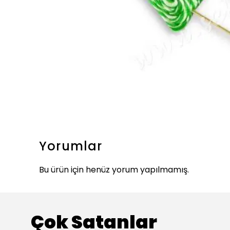
Yorumlar
Bu ürün için henüz yorum yapılmamış.
Çok Satanlar