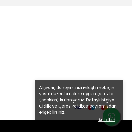
Alışveriş deneyiminizi iyileştirmek için
yasal düzenlemelere uygun çerezler
(cookies) kullanıyoruz. Detaylı bilgiye
Gizlilik ve Çerez Politikası
sayfamızdan
erişebilirsiniz.
Anladım