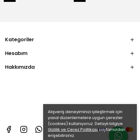
Kategoriler
Hesabım
Hakkımızda
Alışveriş deneyiminizi iyileştirmek için
yasal düzenlemelere uygun çerezler
(cookies) kullanıyoruz. Detaylı bilgiye
Gizlilik ve Çerez Politikası
sayfamızdan
erişebilirsiniz.