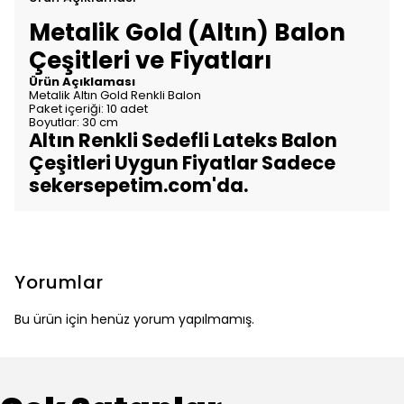
Metalik Gold (Altın) Balon
Çeşitleri ve Fiyatları
Ürün Açıklaması
Metalik Altın Gold Renkli Balon
Paket içeriği: 10 adet
Boyutlar: 30 cm
Altın Renkli Sedefli Lateks Balon
Çeşitleri Uygun Fiyatlar Sadece
sekersepetim.com'da.
Yorumlar
Bu ürün için henüz yorum yapılmamış.