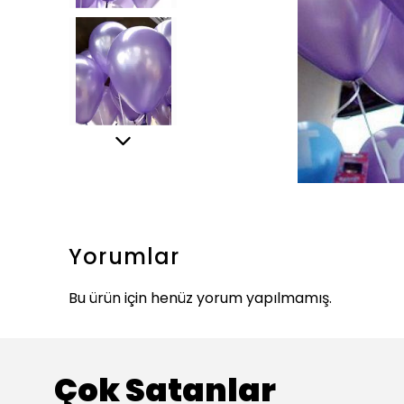
Yorumlar
Bu ürün için henüz yorum yapılmamış.
Çok Satanlar