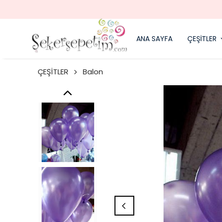
ANA SAYFA
ÇEŞİTLER
ÇEŞİTLER
Balon