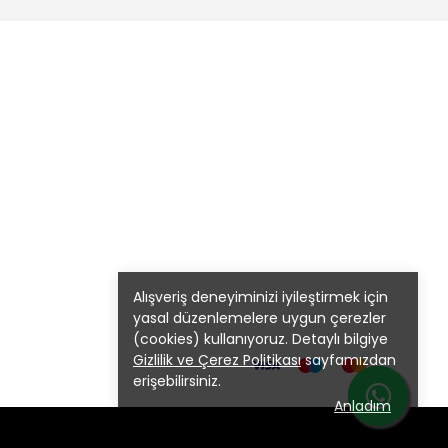
Alışveriş deneyiminizi iyileştirmek için
yasal düzenlemelere uygun çerezler
(cookies) kullanıyoruz. Detaylı bilgiye
Gizlilik ve Çerez Politikası
sayfamızdan
erişebilirsiniz.
Anladım