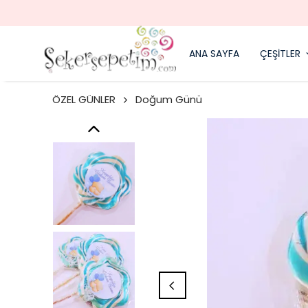
ANA SAYFA
ÇEŞİTLER
ÖZEL GÜNLER
Doğum Günü