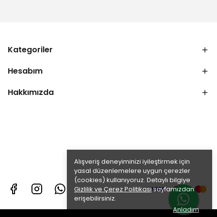
Kategoriler
Hesabım
Hakkımızda
Alışveriş deneyiminizi iyileştirmek için
yasal düzenlemelere uygun çerezler
(cookies) kullanıyoruz. Detaylı bilgiye
Gizlilik ve Çerez Politikası
sayfamızdan
erişebilirsiniz.
Anladım