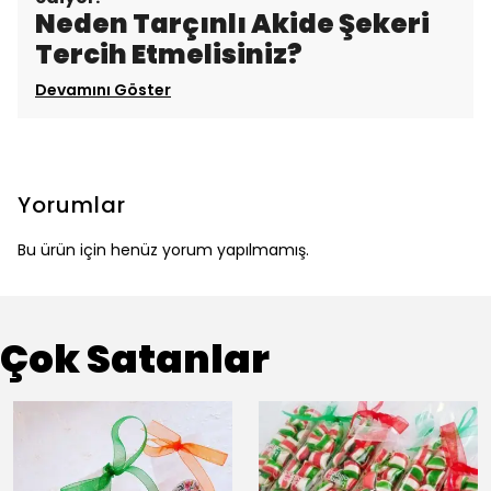
Neden Tarçınlı Akide Şekeri
Tercih Etmelisiniz?
Devamını Göster
Yorumlar
Bu ürün için henüz yorum yapılmamış.
Çok Satanlar