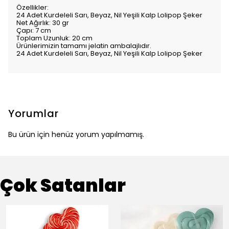
Özellikler:
24 Adet Kurdeleli Sarı, Beyaz, Nil Yeşili Kalp Lolipop Şeker
Net Ağırlık: 30 gr
Çapı: 7 cm
Toplam Uzunluk: 20 cm
Ürünlerimizin tamamı jelatin ambalajlıdır.
24 Adet Kurdeleli Sarı, Beyaz, Nil Yeşili Kalp Lolipop Şeker
Yorumlar
Bu ürün için henüz yorum yapılmamış.
Çok Satanlar