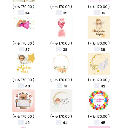
(+ ₺ 170.00 )
(+ ₺ 170.00 )
(+ ₺ 170.00 )
34
35
36
(+ ₺ 170.00 )
(+ ₺ 170.00 )
(+ ₺ 170.00 )
37
38
39
(+ ₺ 170.00 )
(+ ₺ 170.00 )
(+ ₺ 170.00 )
40
41
42
(+ ₺ 170.00 )
(+ ₺ 170.00 )
(+ ₺ 170.00 )
43
44
45