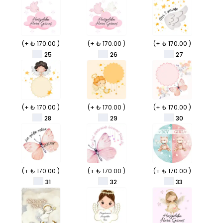
(+ ₺ 170.00 )
(+ ₺ 170.00 )
(+ ₺ 170.00 )
25
26
27
(+ ₺ 170.00 )
(+ ₺ 170.00 )
(+ ₺ 170.00 )
28
29
30
(+ ₺ 170.00 )
(+ ₺ 170.00 )
(+ ₺ 170.00 )
31
32
33