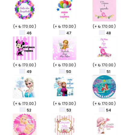
(+ ₺ 170.00 )
(+ ₺ 170.00 )
(+ ₺ 170.00 )
46
47
48
(+ ₺ 170.00 )
(+ ₺ 170.00 )
(+ ₺ 170.00 )
49
50
51
(+ ₺ 170.00 )
(+ ₺ 170.00 )
(+ ₺ 170.00 )
52
53
54