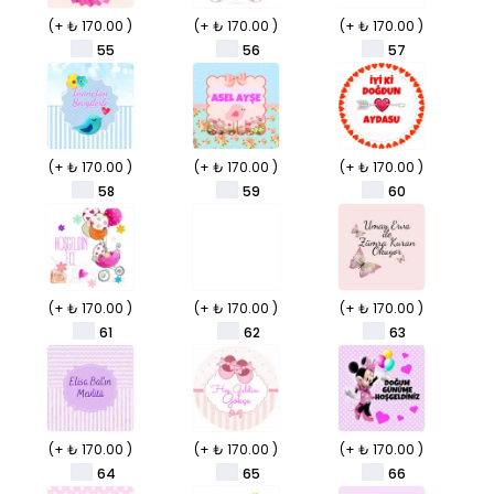
(+ ₺ 170.00 )
(+ ₺ 170.00 )
(+ ₺ 170.00 )
55
56
57
(+ ₺ 170.00 )
(+ ₺ 170.00 )
(+ ₺ 170.00 )
58
59
60
(+ ₺ 170.00 )
(+ ₺ 170.00 )
(+ ₺ 170.00 )
61
62
63
(+ ₺ 170.00 )
(+ ₺ 170.00 )
(+ ₺ 170.00 )
64
65
66