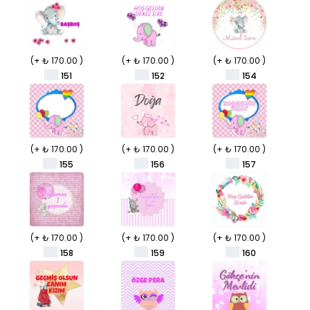
(+ ₺ 170.00 )
(+ ₺ 170.00 )
(+ ₺ 170.00 )
151
152
154
(+ ₺ 170.00 )
(+ ₺ 170.00 )
(+ ₺ 170.00 )
155
156
157
(+ ₺ 170.00 )
(+ ₺ 170.00 )
(+ ₺ 170.00 )
158
159
160