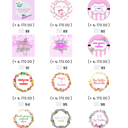
(+ ₺ 170.00 )
(+ ₺ 170.00 )
(+ ₺ 170.00 )
88
89
90
(+ ₺ 170.00 )
(+ ₺ 170.00 )
(+ ₺ 170.00 )
91
92
93
(+ ₺ 170.00 )
(+ ₺ 170.00 )
(+ ₺ 170.00 )
94
95
96