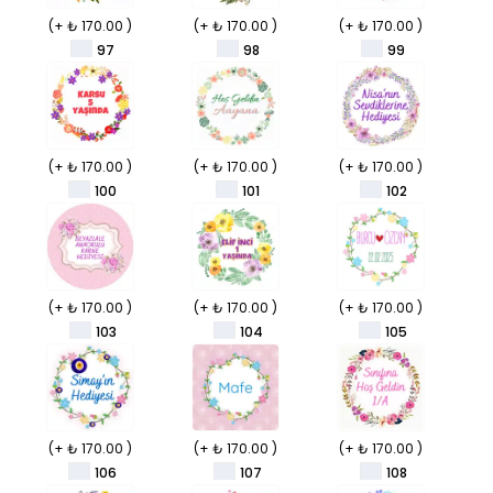
(+ ₺ 170.00 )
(+ ₺ 170.00 )
(+ ₺ 170.00 )
97
98
99
(+ ₺ 170.00 )
(+ ₺ 170.00 )
(+ ₺ 170.00 )
100
101
102
(+ ₺ 170.00 )
(+ ₺ 170.00 )
(+ ₺ 170.00 )
103
104
105
(+ ₺ 170.00 )
(+ ₺ 170.00 )
(+ ₺ 170.00 )
106
107
108