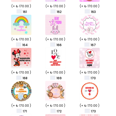
(+ ₺ 170.00 )
(+ ₺ 170.00 )
(+ ₺ 170.00 )
161
162
163
(+ ₺ 170.00 )
(+ ₺ 170.00 )
(+ ₺ 170.00 )
164
166
167
(+ ₺ 170.00 )
(+ ₺ 170.00 )
(+ ₺ 170.00 )
168
169
170
(+ ₺ 170.00 )
(+ ₺ 170.00 )
(+ ₺ 170.00 )
171
172
173