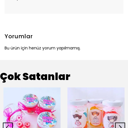
Yorumlar
Bu ürün için henüz yorum yapılmamış.
Çok Satanlar