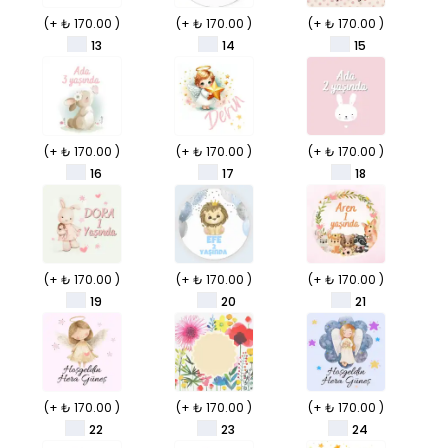
(+ ₺ 170.00 )
(+ ₺ 170.00 )
(+ ₺ 170.00 )
13
14
15
(+ ₺ 170.00 )
(+ ₺ 170.00 )
(+ ₺ 170.00 )
16
17
18
(+ ₺ 170.00 )
(+ ₺ 170.00 )
(+ ₺ 170.00 )
19
20
21
(+ ₺ 170.00 )
(+ ₺ 170.00 )
(+ ₺ 170.00 )
22
23
24