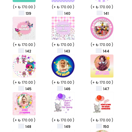
(+ ₺ 170.00 )
(+ ₺ 170.00 )
(+ ₺ 170.00 )
139
140
141
(+ ₺ 170.00 )
(+ ₺ 170.00 )
(+ ₺ 170.00 )
142
143
144
(+ ₺ 170.00 )
(+ ₺ 170.00 )
(+ ₺ 170.00 )
145
146
147
(+ ₺ 170.00 )
(+ ₺ 170.00 )
(+ ₺ 170.00 )
148
149
150