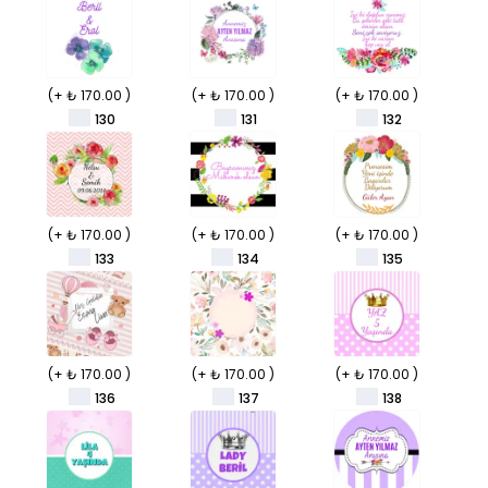
(+ ₺ 170.00 )
(+ ₺ 170.00 )
(+ ₺ 170.00 )
130
131
132
(+ ₺ 170.00 )
(+ ₺ 170.00 )
(+ ₺ 170.00 )
133
134
135
(+ ₺ 170.00 )
(+ ₺ 170.00 )
(+ ₺ 170.00 )
136
137
138