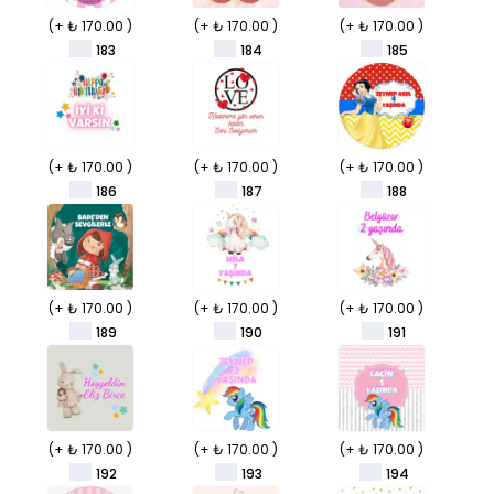
(+ ₺ 170.00 )
(+ ₺ 170.00 )
(+ ₺ 170.00 )
183
184
185
(+ ₺ 170.00 )
(+ ₺ 170.00 )
(+ ₺ 170.00 )
186
187
188
(+ ₺ 170.00 )
(+ ₺ 170.00 )
(+ ₺ 170.00 )
189
190
191
(+ ₺ 170.00 )
(+ ₺ 170.00 )
(+ ₺ 170.00 )
192
193
194