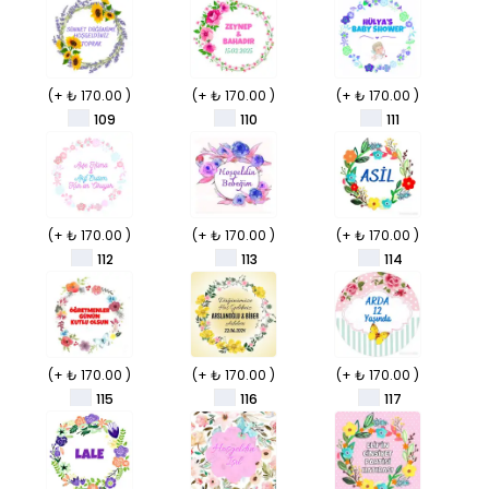
(+ ₺ 170.00 )
(+ ₺ 170.00 )
(+ ₺ 170.00 )
109
110
111
(+ ₺ 170.00 )
(+ ₺ 170.00 )
(+ ₺ 170.00 )
112
113
114
(+ ₺ 170.00 )
(+ ₺ 170.00 )
(+ ₺ 170.00 )
115
116
117