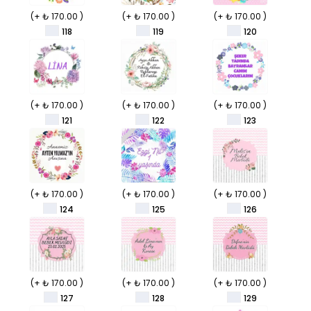
(+ ₺ 170.00 )
(+ ₺ 170.00 )
(+ ₺ 170.00 )
118
119
120
(+ ₺ 170.00 )
(+ ₺ 170.00 )
(+ ₺ 170.00 )
121
122
123
(+ ₺ 170.00 )
(+ ₺ 170.00 )
(+ ₺ 170.00 )
124
125
126
(+ ₺ 170.00 )
(+ ₺ 170.00 )
(+ ₺ 170.00 )
127
128
129