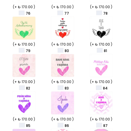
(+ ₺ 170.00 )
(+ ₺ 170.00 )
(+ ₺ 170.00 )
76
77
78
(+ ₺ 170.00 )
(+ ₺ 170.00 )
(+ ₺ 170.00 )
79
80
81
(+ ₺ 170.00 )
(+ ₺ 170.00 )
(+ ₺ 170.00 )
82
83
84
(+ ₺ 170.00 )
(+ ₺ 170.00 )
(+ ₺ 170.00 )
85
86
87