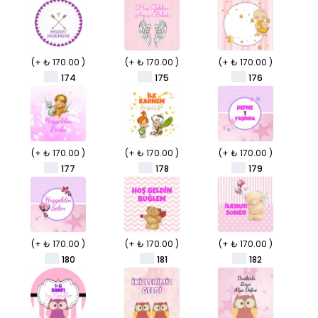
(+ ₺ 170.00 )
(+ ₺ 170.00 )
(+ ₺ 170.00 )
174
175
176
(+ ₺ 170.00 )
(+ ₺ 170.00 )
(+ ₺ 170.00 )
177
178
179
(+ ₺ 170.00 )
(+ ₺ 170.00 )
(+ ₺ 170.00 )
180
181
182