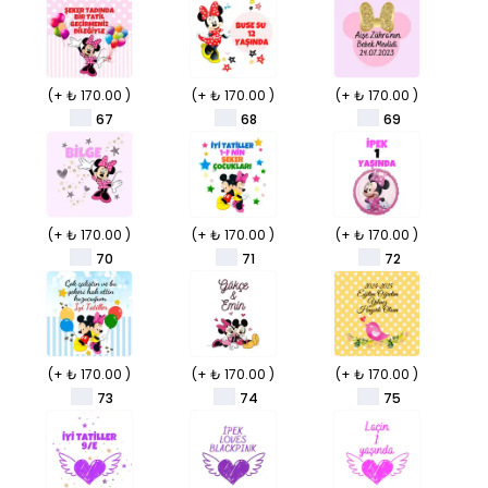
(+ ₺ 170.00 )
(+ ₺ 170.00 )
(+ ₺ 170.00 )
67
68
69
(+ ₺ 170.00 )
(+ ₺ 170.00 )
(+ ₺ 170.00 )
70
71
72
(+ ₺ 170.00 )
(+ ₺ 170.00 )
(+ ₺ 170.00 )
73
74
75