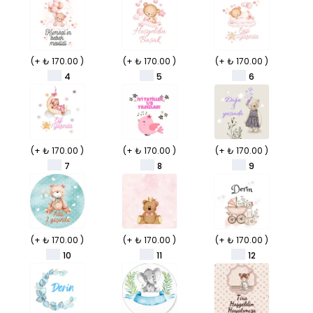
(+ ₺ 170.00 )
(+ ₺ 170.00 )
(+ ₺ 170.00 )
4
5
6
(+ ₺ 170.00 )
(+ ₺ 170.00 )
(+ ₺ 170.00 )
7
8
9
(+ ₺ 170.00 )
(+ ₺ 170.00 )
(+ ₺ 170.00 )
10
11
12