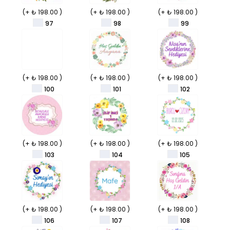
(+ ₺ 198.00 )
(+ ₺ 198.00 )
(+ ₺ 198.00 )
97
98
99
(+ ₺ 198.00 )
(+ ₺ 198.00 )
(+ ₺ 198.00 )
100
101
102
(+ ₺ 198.00 )
(+ ₺ 198.00 )
(+ ₺ 198.00 )
103
104
105
(+ ₺ 198.00 )
(+ ₺ 198.00 )
(+ ₺ 198.00 )
106
107
108