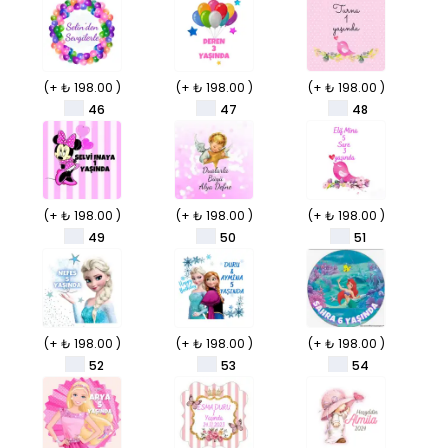
(+ ₺ 198.00 )
(+ ₺ 198.00 )
(+ ₺ 198.00 )
46
47
48
(+ ₺ 198.00 )
(+ ₺ 198.00 )
(+ ₺ 198.00 )
49
50
51
(+ ₺ 198.00 )
(+ ₺ 198.00 )
(+ ₺ 198.00 )
52
53
54