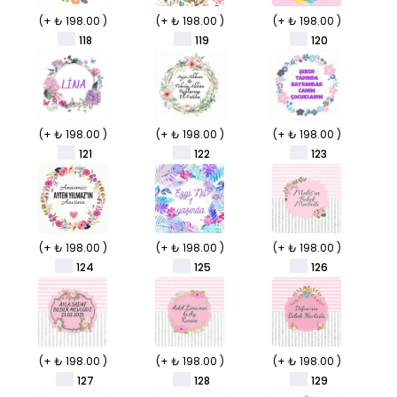
(+ ₺ 198.00 )
(+ ₺ 198.00 )
(+ ₺ 198.00 )
118
119
120
(+ ₺ 198.00 )
(+ ₺ 198.00 )
(+ ₺ 198.00 )
121
122
123
(+ ₺ 198.00 )
(+ ₺ 198.00 )
(+ ₺ 198.00 )
124
125
126
(+ ₺ 198.00 )
(+ ₺ 198.00 )
(+ ₺ 198.00 )
127
128
129