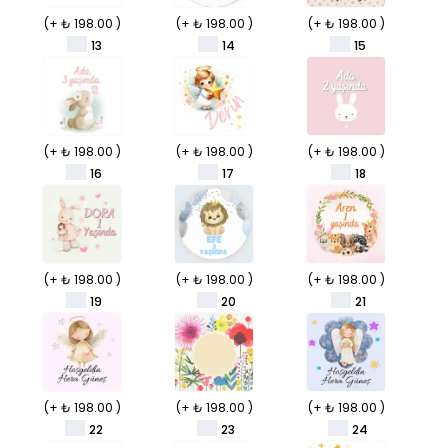
(+ ₺ 198.00 )
(+ ₺ 198.00 )
(+ ₺ 198.00 )
13
14
15
(+ ₺ 198.00 )
(+ ₺ 198.00 )
(+ ₺ 198.00 )
16
17
18
(+ ₺ 198.00 )
(+ ₺ 198.00 )
(+ ₺ 198.00 )
19
20
21
(+ ₺ 198.00 )
(+ ₺ 198.00 )
(+ ₺ 198.00 )
22
23
24