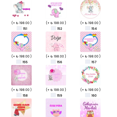
(+ ₺ 198.00 )
(+ ₺ 198.00 )
(+ ₺ 198.00 )
151
152
154
(+ ₺ 198.00 )
(+ ₺ 198.00 )
(+ ₺ 198.00 )
155
156
157
(+ ₺ 198.00 )
(+ ₺ 198.00 )
(+ ₺ 198.00 )
158
159
160