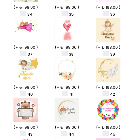
(+ ₺ 198.00 )
(+ ₺ 198.00 )
(+ ₺ 198.00 )
34
35
36
(+ ₺ 198.00 )
(+ ₺ 198.00 )
(+ ₺ 198.00 )
37
38
39
(+ ₺ 198.00 )
(+ ₺ 198.00 )
(+ ₺ 198.00 )
40
41
42
(+ ₺ 198.00 )
(+ ₺ 198.00 )
(+ ₺ 198.00 )
43
44
45