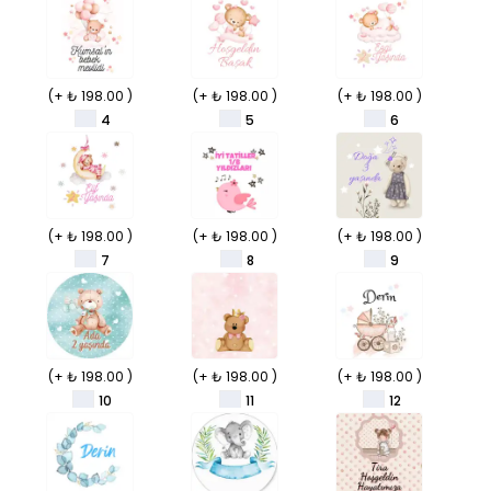
(+ ₺ 198.00 )
(+ ₺ 198.00 )
(+ ₺ 198.00 )
4
5
6
(+ ₺ 198.00 )
(+ ₺ 198.00 )
(+ ₺ 198.00 )
7
8
9
(+ ₺ 198.00 )
(+ ₺ 198.00 )
(+ ₺ 198.00 )
10
11
12