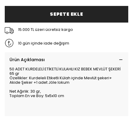
SEPETE EKLE
15.000 TL üzeri ücretsiz kargo
10 gün içinde iade değişim
Ürün Açıklaması
50 ADET KURDELELİ ETİKETLİ KULAHLI KIZ BEBEK MEVLÜT ŞEKERİ
65 gr
Özellikler: Kurdeleli Etiketli Külah içinde Mevlüt şekeri+
Akide Şeker +1 adet Jöle lokum
Net Ağırlık: 30 gr,
Toplam En ve Boy: 5x5x10 cm