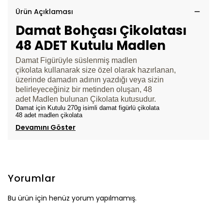
Ürün Açıklaması
Damat Bohçası Çikolatası
48 ADET Kutulu Madlen
Damat Figürüyle süslenmiş madlen
çikolata kullanarak size özel olarak hazırlanan,
üzerinde damadın adının yazdığı veya sizin
belirleyeceğiniz bir metinden oluşan, 48
adet Madlen
bulunan Çikolata
kutusudur.
Damat için Kutulu 270g isimli damat figürlü çikolata
48 adet madlen çikolata
Devamını Göster
Yorumlar
Bu ürün için henüz yorum yapılmamış.