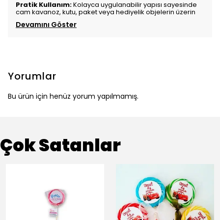
Pratik Kullanım:
Kolayca uygulanabilir yapısı sayesinde
cam kavanoz, kutu, paket veya hediyelik objelerin üzerin
Devamını Göster
Yorumlar
Bu ürün için henüz yorum yapılmamış.
Çok Satanlar