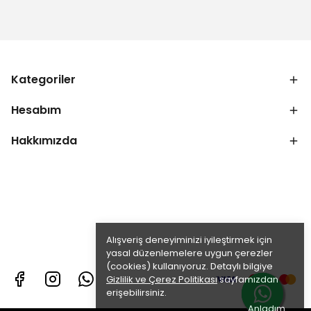
Kategoriler
Hesabım
Hakkımızda
Alışveriş deneyiminizi iyileştirmek için
yasal düzenlemelere uygun çerezler
(cookies) kullanıyoruz. Detaylı bilgiye
Gizlilik ve Çerez Politikası
sayfamızdan
erişebilirsiniz.
Anladım