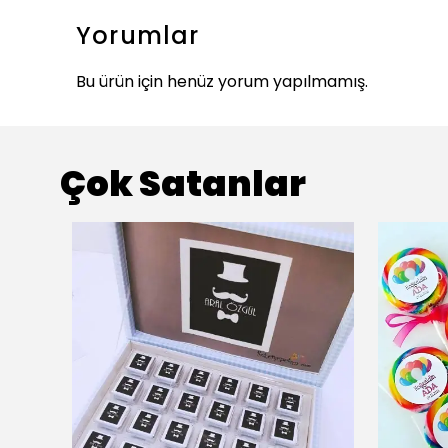
Yorumlar
Bu ürün için henüz yorum yapılmamış.
Çok Satanlar