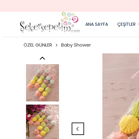
ANA SAYFA
ÇEŞİTLER
ÖZEL GÜNLER
Baby Shower