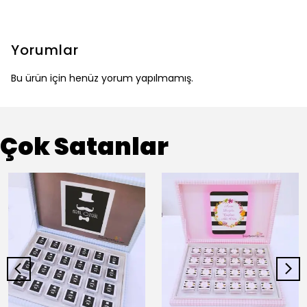
Yorumlar
Bu ürün için henüz yorum yapılmamış.
Çok Satanlar