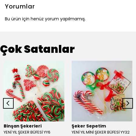
Yorumlar
Bu ürün için henüz yorum yapılmamış.
Çok Satanlar
Binşan Şekerleri
Şeker Sepetim
YENİ YIL ŞEKER BÜFESİ YY6
YENİ YIL MİNİ ŞEKER BÜFESİ YY32