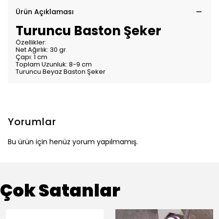
Ürün Açıklaması
Turuncu Baston Şeker
Özellikler:
Net Ağırlık: 30 gr
Çapı: 1 cm
Toplam Uzunluk: 8-9 cm
Turuncu Beyaz Baston Şeker
Yorumlar
Bu ürün için henüz yorum yapılmamış.
Çok Satanlar