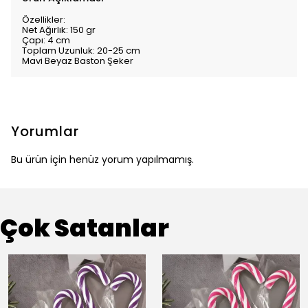
Özellikler:
Net Ağırlık: 150 gr
Çapı: 4 cm
Toplam Uzunluk: 20-25 cm
Mavi Beyaz Baston Şeker
Yorumlar
Bu ürün için henüz yorum yapılmamış.
Çok Satanlar