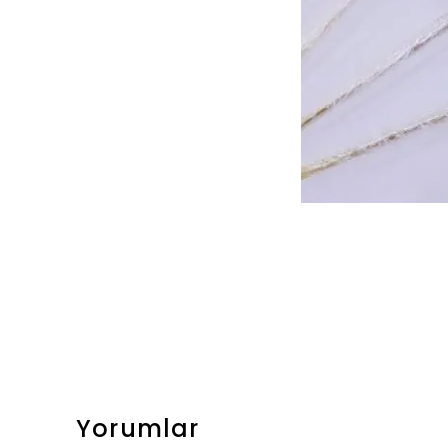
Yorumlar