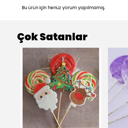
Bu ürün için henüz yorum yapılmamış.
Çok Satanlar