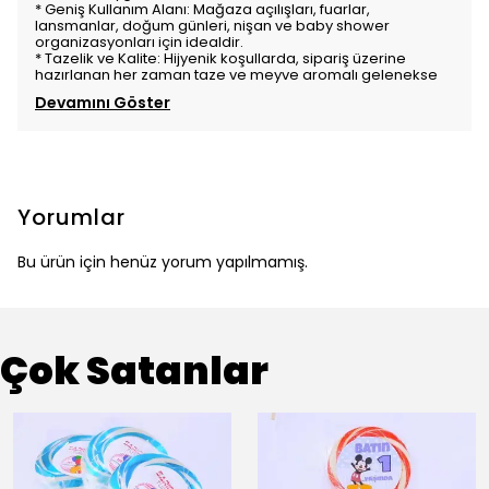
* Geniş Kullanım Alanı: Mağaza açılışları, fuarlar,
lansmanlar, doğum günleri, nişan ve baby shower
organizasyonları için idealdir.
* Tazelik ve Kalite: Hijyenik koşullarda, sipariş üzerine
hazırlanan her zaman taze ve meyve aromalı gelenekse
Devamını Göster
Yorumlar
Bu ürün için henüz yorum yapılmamış.
Çok Satanlar