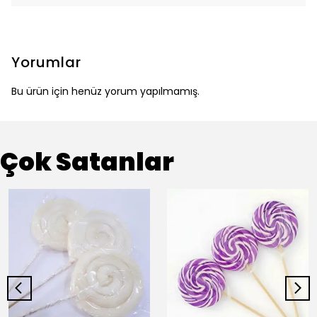
Yorumlar
Bu ürün için henüz yorum yapılmamış.
Çok Satanlar