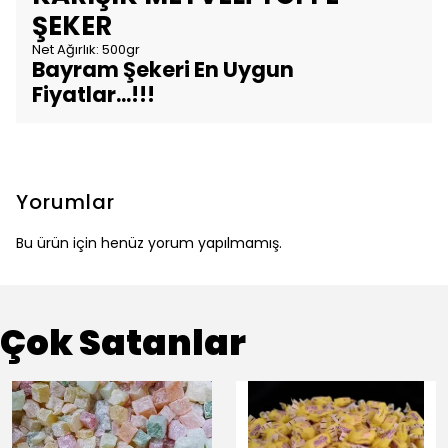
ŞEKER
Net Ağırlık: 500gr
Bayram Şekeri En Uygun
Fiyatlar...!!!
Yorumlar
Bu ürün için henüz yorum yapılmamış.
Çok Satanlar