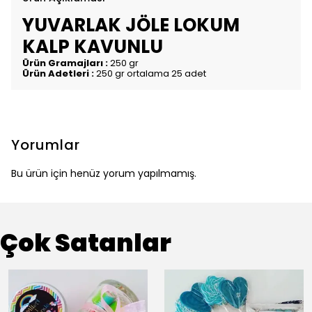
YUVARLAK JÖLE LOKUM
KALP KAVUNLU
Ürün Gramajları :
250 gr
Ürün Adetleri :
250 gr ortalama 25 adet
Yorumlar
Bu ürün için henüz yorum yapılmamış.
Çok Satanlar