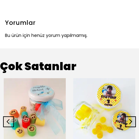
Yorumlar
Bu ürün için henüz yorum yapılmamış.
Çok Satanlar