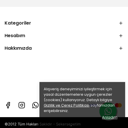
Kategoriler
Hesabım
Hakkımızda
Alışveriş deneyiminizi iyileştirmek için
yasal düzenlemelere uygun çerezler
(cookies) kullanıyoruz. Detaylı bilgiye
Gizlilik ve Çerez Politikası
sayfamızdan
erişebilirsiniz.
Anladım
©2012 Tüm Hakları Saklıdır - Sekersepetim