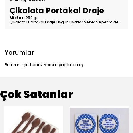
Çikolata Portakal Draje
Miktar:
250 gr
Çikolatalı Portakal Draje Uygun Fiyatlar Şeker Sepetim de.
Yorumlar
Bu ürün için henüz yorum yapılmamış.
Çok Satanlar