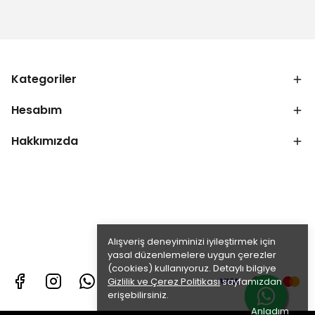
Kategoriler
Hesabım
Hakkımızda
Alışveriş deneyiminizi iyileştirmek için
yasal düzenlemelere uygun çerezler
(cookies) kullanıyoruz. Detaylı bilgiye
Gizlilik ve Çerez Politikası
sayfamızdan
erişebilirsiniz.
Anladım