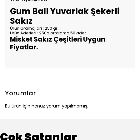
Gum Ball Yuvarlak Şekerli
Sakız
Ürün Gramajları : 250 gr
Ürün Adetleri : 250g ortalama 50 adet
Misket Sakız Çeşitleri Uygun
Fiyatlar.
Yorumlar
Bu ürün için henüz yorum yapılmamış.
Çok Satanlar