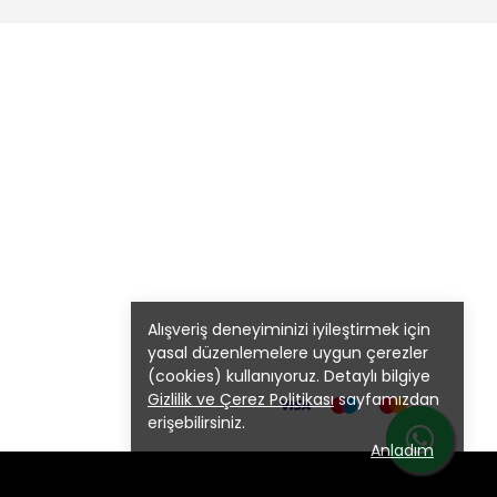
Alışveriş deneyiminizi iyileştirmek için
yasal düzenlemelere uygun çerezler
(cookies) kullanıyoruz. Detaylı bilgiye
Gizlilik ve Çerez Politikası
sayfamızdan
erişebilirsiniz.
Anladım