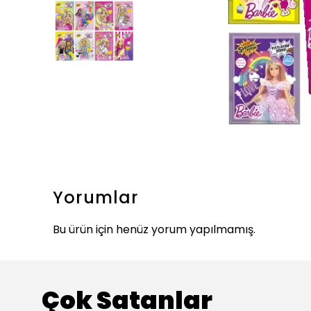
Yorumlar
Bu ürün için henüz yorum yapılmamış.
Çok Satanlar