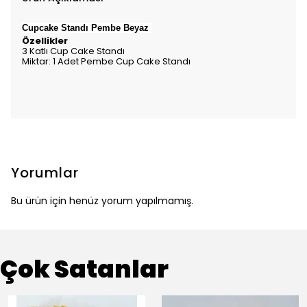
Cupcake Standı Pembe Beyaz
Özellikler
3 Katlı Cup Cake Standı
Miktar: 1 Adet Pembe Cup Cake Standı
Yorumlar
Bu ürün için henüz yorum yapılmamış.
Çok Satanlar