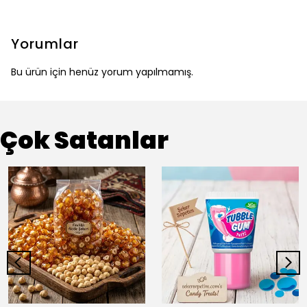
Yorumlar
Bu ürün için henüz yorum yapılmamış.
Çok Satanlar