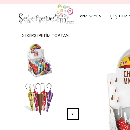
ANA SAYFA
ÇEŞİTLER
ŞEKERSEPETİM TOPTAN