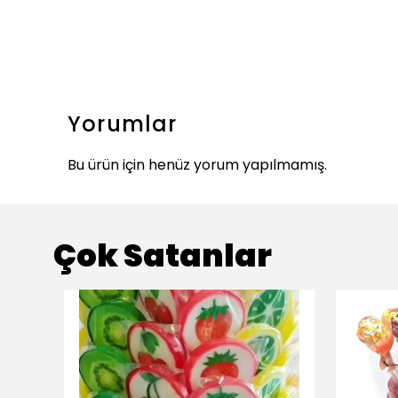
Yorumlar
Bu ürün için henüz yorum yapılmamış.
Çok Satanlar