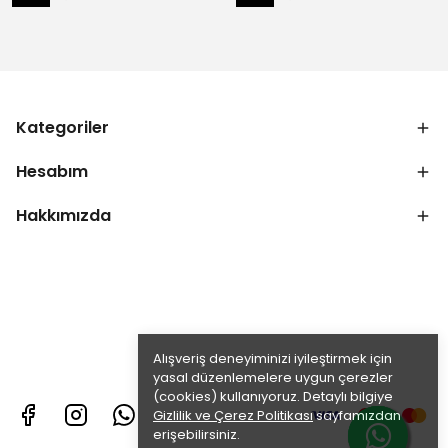
Kategoriler
Hesabım
Hakkımızda
Alışveriş deneyiminizi iyileştirmek için
yasal düzenlemelere uygun çerezler
(cookies) kullanıyoruz. Detaylı bilgiye
Gizlilik ve Çerez Politikası
sayfamızdan
erişebilirsiniz.