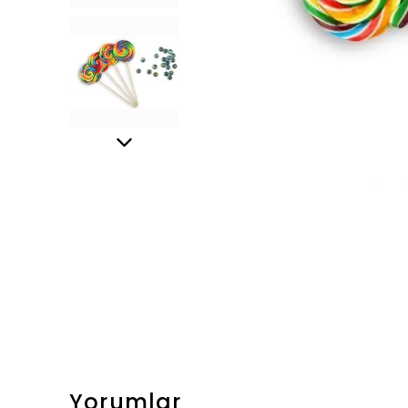
Yorumlar