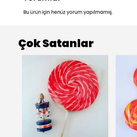
Bu ürün için henüz yorum yapılmamış.
Çok Satanlar