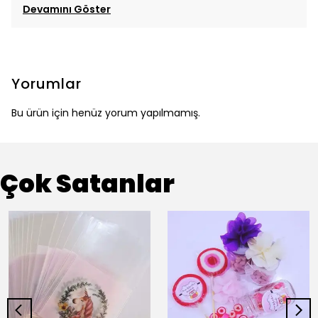
Devamını Göster
Yorumlar
Bu ürün için henüz yorum yapılmamış.
Çok Satanlar