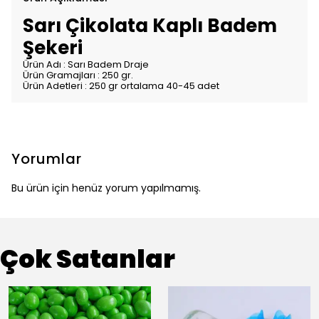
Sarı Çikolata Kaplı Badem
Şekeri
Ürün Adı : Sarı Badem Draje
Ürün Gramajları : 250 gr.
Ürün Adetleri : 250 gr ortalama 40-45 adet
Yorumlar
Bu ürün için henüz yorum yapılmamış.
Çok Satanlar