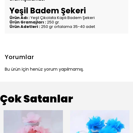
Yeşil Badem Şekeri
Ürün Adı :
Yeşil Çikolata Kaplı Badem Şekeri
Ürün Gramajları :
250 gr.
Ürün Adetleri :
250 gr ortalama 35-40 adet
Yorumlar
Bu ürün için henüz yorum yapılmamış.
Çok Satanlar