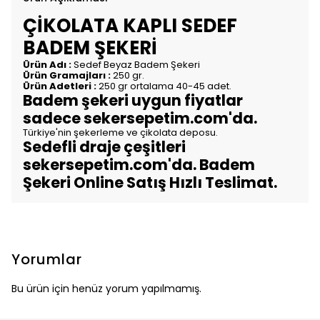
ÇİKOLATA KAPLI SEDEF
BADEM ŞEKERİ
Ürün Adı :
Sedef Beyaz Badem Şekeri
Ürün Gramajları :
250 gr.
Ürün Adetleri :
250 gr ortalama 40-45 adet.
Badem şekeri uygun fiyatlar
sadece sekersepetim.com'da.
Türkiye'nin şekerleme ve çikolata deposu.
Sedefli draje çeşitleri
sekersepetim.com'da. Badem
Şekeri Online Satış Hızlı Teslimat.
Yorumlar
Bu ürün için henüz yorum yapılmamış.